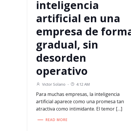
inteligencia
artificial en una
empresa de form
gradual, sin
desorden
operativo
Victor Solano
-
4:12 AM
Para muchas empresas, la inteligencia
artificial aparece como una promesa tan
atractiva como intimidante. El temor […]
READ MORE