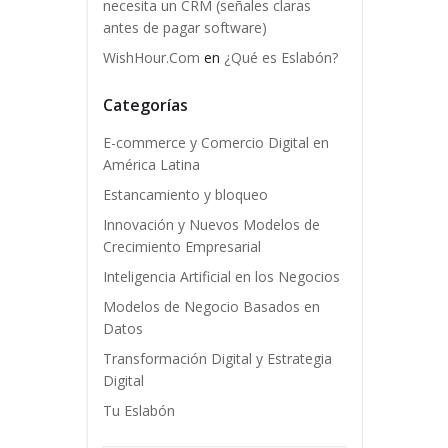
necesita un CRM (señales claras
antes de pagar software)
WishHour.Com
en
¿Qué es Eslabón?
Categorías
E-commerce y Comercio Digital en
América Latina
Estancamiento y bloqueo
Innovación y Nuevos Modelos de
Crecimiento Empresarial
Inteligencia Artificial en los Negocios
Modelos de Negocio Basados en
Datos
Transformación Digital y Estrategia
Digital
Tu Eslabón