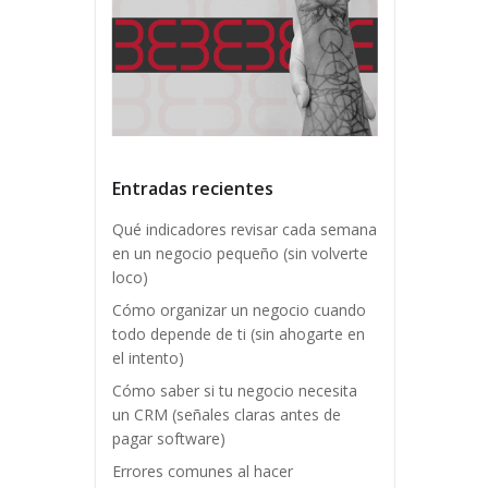
Entradas recientes
Qué indicadores revisar cada semana
en un negocio pequeño (sin volverte
loco)
Cómo organizar un negocio cuando
todo depende de ti (sin ahogarte en
el intento)
Cómo saber si tu negocio necesita
un CRM (señales claras antes de
pagar software)
Errores comunes al hacer