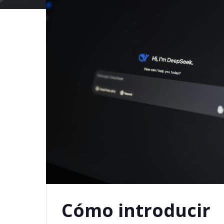
Cómo introducir