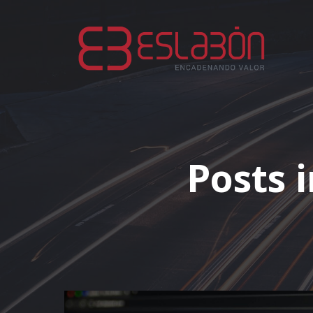
Posts i