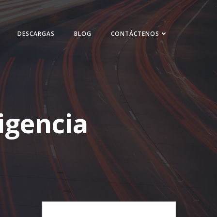
DESCARGAS
BLOG
CONTÁCTENOS
ligencia